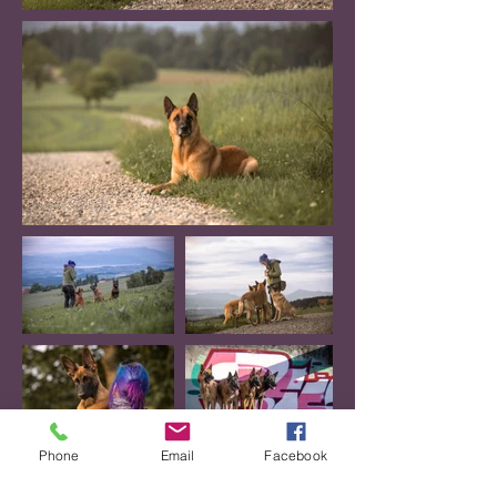
Phone
Email
Facebook