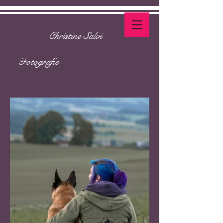
Christine Salvi
Fotografie