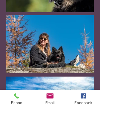
Phone
Email
Facebook