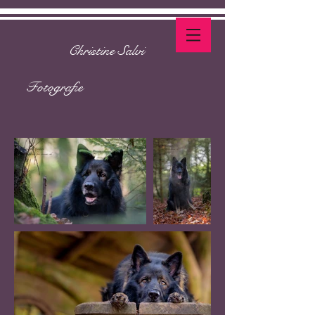
Christine Salvi
Fotografie